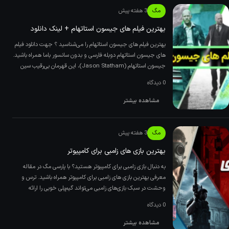
مگ
3 هفته پیش
بهترین فیلم های جیسون استاتهام + لینک دانلود
بهترین فیلم های جیسون استاتهام را می‌شناسید ؟ جهت دانلود فیلم
های جیسون استاتهام دوبله فارسی و بدون سانسور باما همراه باشید.
‌جیسون استاتهام (Jason Statham)، این قهرمان بی‌رقیب سین
0 دیدگاه
مشاهده بیشتر
مگ
3 هفته پیش
بهترین بازی های زامبی برای کامپیوتر
به دنبال بازی زامبی برای کامپیوتر هستید؟ با پارسی مگ در مقاله
معرفی بهترین بازی های زامبی برای کامپیوتر همراه باشید. ترس و
وحشت در سبک بازی‌های زامبی می‌تواند گیم‌پلی خوبی را ارائه
0 دیدگاه
مشاهده بیشتر