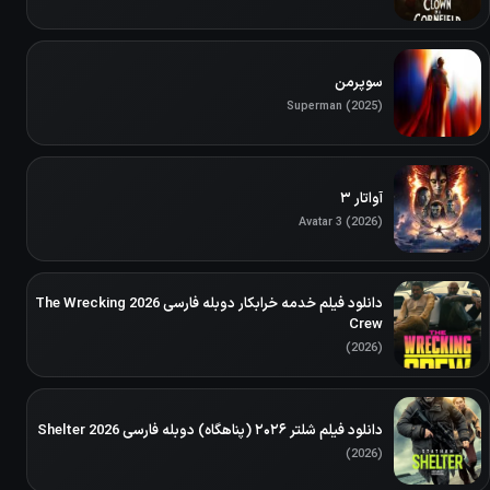
سوپرمن
Superman (2025)
آواتار ۳
Avatar 3 (2026)
دانلود فیلم خدمه خرابکار دوبله فارسی 2026 The Wrecking
Crew
(2026)
دانلود فیلم شلتر ۲۰۲۶ (پناهگاه) دوبله فارسی Shelter 2026
(2026)