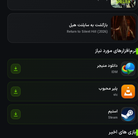
بازگشت به سایلنت هیل
Return to Silent Hill (2026)
نرم‌افزارهای مورد نیاز
دانلود منیجر
IDM
پلیر محبوب
vlc
استیم
Steam
بازی های اخیر