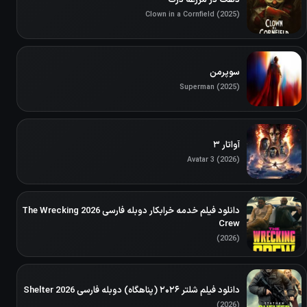
Clown in a Cornfield (2025)
سوپرمن
Superman (2025)
آواتار ۳
Avatar 3 (2026)
دانلود فیلم خدمه خرابکار دوبله فارسی 2026 The Wrecking
Crew
(2026)
دانلود فیلم شلتر ۲۰۲۶ (پناهگاه) دوبله فارسی Shelter 2026
(2026)