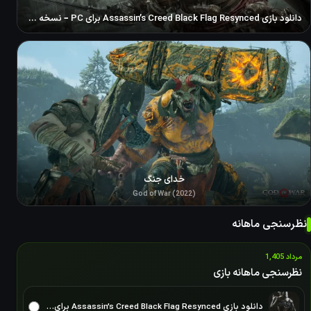
دانلود بازی Assassin’s Creed Black Flag Resynced برای PC – نسخه ElAmigos
خدای جنگ
God of War (2022)
نظرسنجی ماهانه
مرداد 1,405
نظرسنجی ماهانه بازی
دانلود بازی Assassin’s Creed Black Flag Resynced برای PC – نسخه ElAmigos