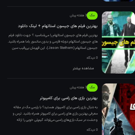
مگ
3 هفته پیش
بهترین فیلم های جیسون استاتهام + لینک دانلود
بهترین فیلم های جیسون استاتهام را می‌شناسید ؟ جهت دانلود فیلم
های جیسون استاتهام دوبله فارسی و بدون سانسور باما همراه باشید.
‌جیسون استاتهام (Jason Statham)، این قهرمان بی‌رقیب سین
0 دیدگاه
مشاهده بیشتر
مگ
3 هفته پیش
بهترین بازی های زامبی برای کامپیوتر
به دنبال بازی زامبی برای کامپیوتر هستید؟ با پارسی مگ در مقاله
معرفی بهترین بازی های زامبی برای کامپیوتر همراه باشید. ترس و
وحشت در سبک بازی‌های زامبی می‌تواند گیم‌پلی خوبی را ارائه
0 دیدگاه