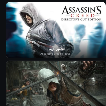
اساسین کرید 1
Assassin's Creed 1 (2008)