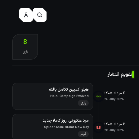
8
بازی
تقویم انتشار
هیلو: کمپین تکامل یافته
۴ مرداد ۱۴۰۵
Halo: Campaign Evolved
26 July 2026
بازی
مرد عنکبوتی: روز کاملا جدید
۶ مرداد ۱۴۰۵
Spider-Man: Brand New Day
28 July 2026
فیلم