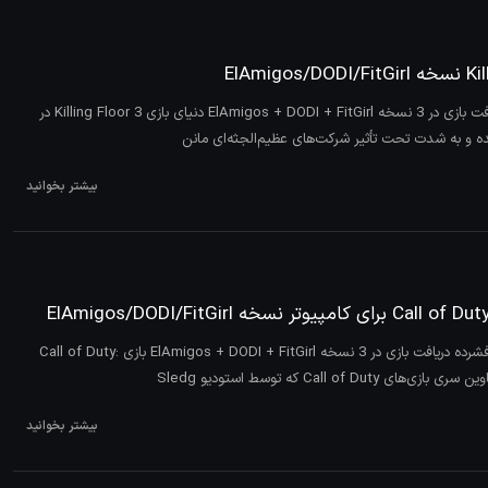
بازی Killing Floor 3 فشرده دریافت بازی در 3 نسخه ElAmigos + DODI + FitGirl دنیای بازی Killing Floor 3 در
بیشتر بخوانید
بازی Call of Duty: Vanguard فشرده دریافت بازی در 3 نسخه ElAmigos + DODI + FitGirl بازی Call of Duty:
بیشتر بخوانید