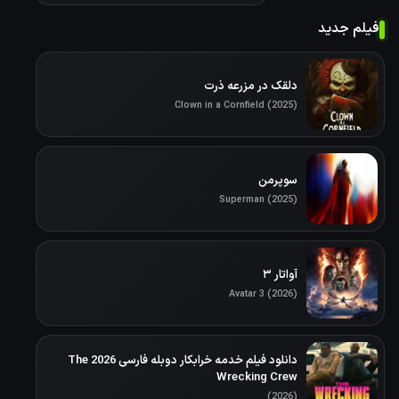
فیلم جدید
دلقک در مزرعه ذرت
Clown in a Cornfield (2025)
سوپرمن
Superman (2025)
آواتار ۳
Avatar 3 (2026)
دانلود فیلم خدمه خرابکار دوبله فارسی 2026 The
Wrecking Crew
(2026)