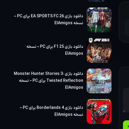
دانلود بازی EA SPORTS FC 26 برای PC –
نسخه ElAmigos
و
دانلود بازی F1 25 برای PC – نسخه
ElAmigos
دانلود بازی Monster Hunter Stories 3:
Twisted Reflection برای PC – نسخه
ElAmigos
د
دانلود بازی Borderlands 4 برای PC –
نسخه ElAmigos