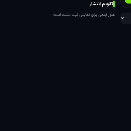
تقویم انتشار
هنوز آیتمی برای نمایش ثبت نشده است.
د