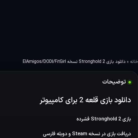
خانه
»
دانلود بازی Stronghold 2 نسخه ElAmigos/DODI/FitGirl
توضیحات
دانلود بازی قلعه 2 برای کامپیوتر
بازی Stronghold 2 فشرده
دریافت بازی در نسخه
Steam
و دوبله فارسی