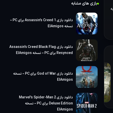
بازی
بازی های مشابه
ه
دانلود بازی Assassin’s Creed 1 برای PC –
نسخه ElAmigos
دانلود بازی Assassin’s Creed Black Flag
Resynced برای PC – نسخه ElAmigos
دانلود بازی God of War برای PC – نسخه
ElAmigos
دانلود بازی Marvel’s Spider-Man 2
Deluxe Edition برای PC – نسخه
ElAmigos