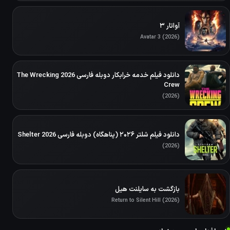
آواتار ۳
Avatar 3 (2026)
دانلود فیلم خدمه خرابکار دوبله فارسی 2026 The Wrecking
Crew
(2026)
دانلود فیلم شلتر ۲۰۲۶ (پناهگاه) دوبله فارسی Shelter 2026
(2026)
بازگشت به سایلنت هیل
Return to Silent Hill (2026)