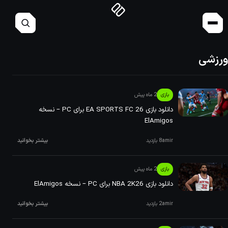
ورزشی
بازی
2 ماه پیش
دانلود بازی EA SPORTS FC 26 برای PC – نسخه
ElAmigos
amir
8 بازدید
بیشتر بخوانید
بازی
2 ماه پیش
دانلود بازی NBA 2K26 برای PC – نسخه ElAmigos
amir
2 بازدید
بیشتر بخوانید