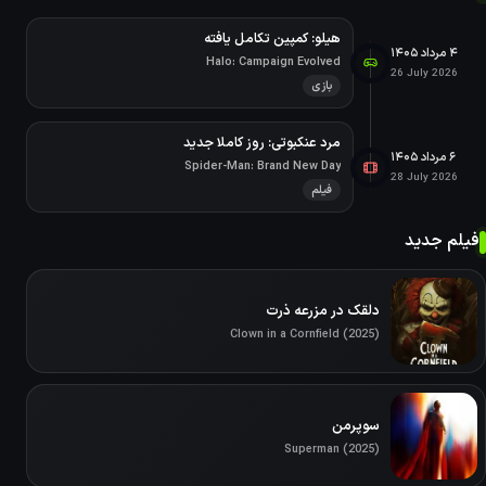
هیلو: کمپین تکامل یافته
۴ مرداد ۱۴۰۵
Halo: Campaign Evolved
26 July 2026
بازی
مرد عنکبوتی: روز کاملا جدید
۶ مرداد ۱۴۰۵
Spider-Man: Brand New Day
28 July 2026
فیلم
فیلم جدید
دلقک در مزرعه ذرت
Clown in a Cornfield (2025)
سوپرمن
Superman (2025)