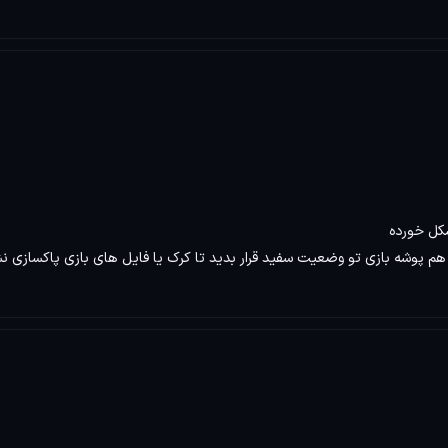
کل خورده
هم پوشه بازی تو وضعیت سفید قرار بدید تا کرک یا فایل های بازی پاکسازی ن