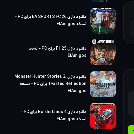
م
دانلود بازی EA SPORTS FC 26 برای PC –
نسخه ElAmigos
دانلود بازی F1 25 برای PC – نسخه
ElAmigos
دانلود بازی Monster Hunter Stories 3:
Twisted Reflection برای PC – نسخه
ElAmigos
دانلود بازی Borderlands 4 برای PC –
نسخه ElAmigos