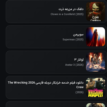
دلقک در مزرعه ذرت
Clown in a Cornfield (2025)
سوپرمن
Superman (2025)
آواتار ۳
Avatar 3 (2026)
دانلود فیلم خدمه خرابکار دوبله فارسی 2026 The Wrecking
Crew
(2026)