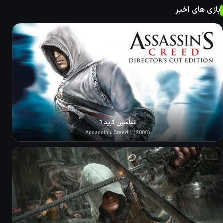
بازی های اخیر
اساسین کرید 1
Assassin's Creed 1 (2008)