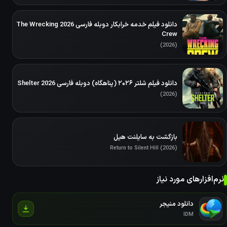
دانلود فیلم خدمه خرابکار دوبله فارسی 2026 The Wrecking
Crew
(2026)
دانلود فیلم شلتر ۲۰۲۶ (پناهگاه) دوبله فارسی Shelter 2026
(2026)
بازگشت به سایلنت هیل
Return to Silent Hill (2026)
نرم‌افزارهای مورد نیاز
دانلود منیجر
IDM