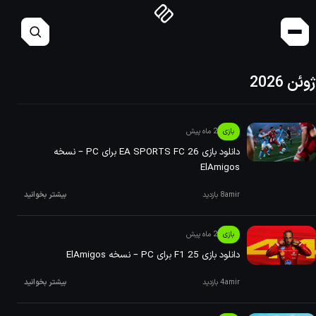
ژوئن 2026
بازی
2 ماه پیش
دانلود بازی EA SPORTS FC 26 برای PC – نسخه
ElAmigos
amir
8 بازدید
بیشتر بخوانید
بازی
2 ماه پیش
دانلود بازی F1 25 برای PC – نسخه ElAmigos
amir
4 بازدید
بیشتر بخوانید