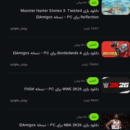
بازی
2 ماه پیش
دانلود بازی Monster Hunter Stories 3: Twisted
Reflection برای PC – نسخه ElAmigos
amir
1 بازدید
بیشتر بخوانید
اکشن
2 ماه پیش
دانلود بازی Borderlands 4 برای PC – نسخه ElAmigos
amir
10 بازدید
بیشتر بخوانید
اکشن
2 ماه پیش
دانلود بازی WWE 2K26 برای PC – نسخه FitGirl
amir
4 بازدید
بیشتر بخوانید
بازی
2 ماه پیش
دانلود بازی NBA 2K26 برای PC – نسخه ElAmigos