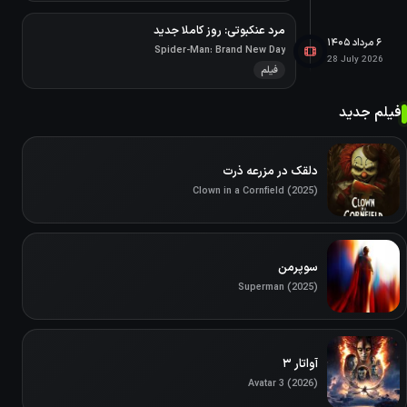
مرد عنکبوتی: روز کاملا جدید
۶ مرداد ۱۴۰۵
Spider-Man: Brand New Day
28 July 2026
فیلم
فیلم جدید
دلقک در مزرعه ذرت
Clown in a Cornfield (2025)
سوپرمن
Superman (2025)
آواتار ۳
Avatar 3 (2026)