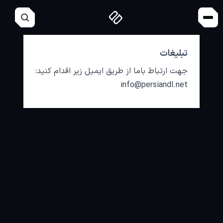
تبلیغات
جهت ارتباط باما از طریق ایمیل زیر اقدام کنید:
info@persiandl.net