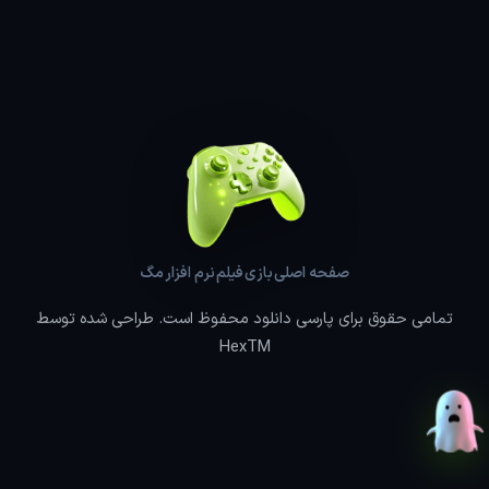
صفحه اصلی
بازی
فیلم
نرم افزار
مگ
تمامی حقوق برای پارسی دانلود محفوظ است. طراحی شده توسط
HexTM