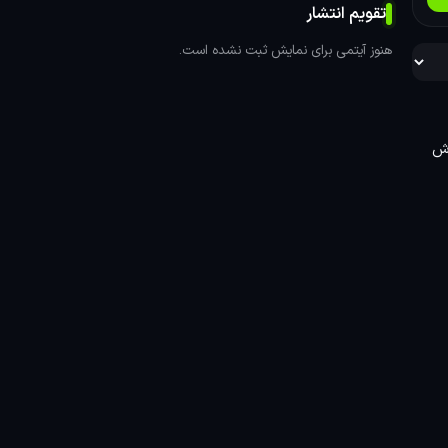
تقویم انتشار
هنوز آیتمی برای نمایش ثبت نشده است.
ره فقط و بعدش