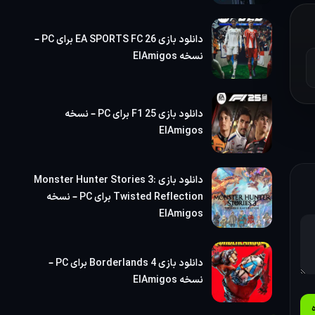
دانلود بازی EA SPORTS FC 26 برای PC –
یس،
نسخه ElAmigos
ا
دانلود بازی F1 25 برای PC – نسخه
ElAmigos
دانلود بازی Monster Hunter Stories 3:
Twisted Reflection برای PC – نسخه
ElAmigos
دانلود بازی Borderlands 4 برای PC –
نسخه ElAmigos