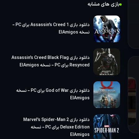
بازی
بازی های مشابه
دانلود بازی Assassin’s Creed 1 برای PC –
نسخه ElAmigos
دانلود بازی Assassin’s Creed Black Flag
Resynced برای PC – نسخه ElAmigos
دانلود بازی God of War برای PC – نسخه
ElAmigos
دانلود بازی Marvel’s Spider-Man 2
Deluxe Edition برای PC – نسخه
ElAmigos