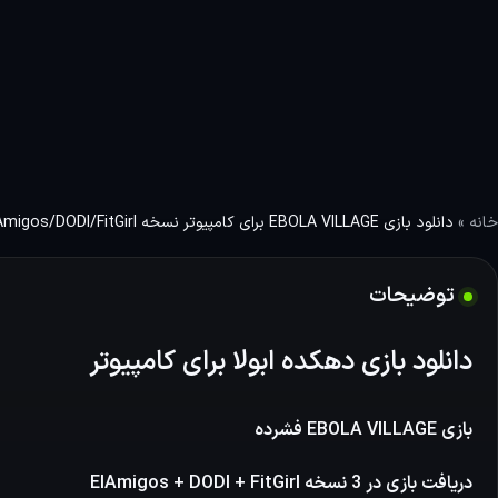
خانه
»
دانلود بازی ‏EBOLA VILLAGE برای کامپیوتر نسخه ElAmigos/DODI/FitGirl
توضیحات
دانلود بازی دهکده ابولا برای کامپیوتر
بازی EBOLA VILLAGE فشرده
دریافت بازی در 3 نسخه ElAmigos + DODI + FitGirl