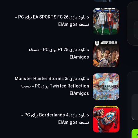
دانلود بازی EA SPORTS FC 26 برای PC –
ه
نسخه ElAmigos
دانلود بازی F1 25 برای PC – نسخه
ElAmigos
دانلود بازی Monster Hunter Stories 3:
Twisted Reflection برای PC – نسخه
ElAmigos
دانلود بازی Borderlands 4 برای PC –
نسخه ElAmigos