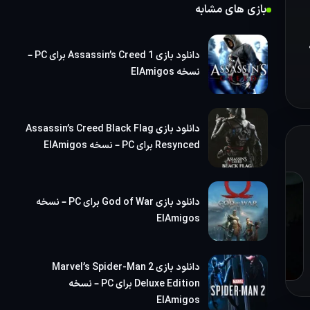
بازی
بازی های مشابه
دانلود بازی Assassin’s Creed 1 برای PC –
نسخه ElAmigos
دانلود بازی Assassin’s Creed Black Flag
Resynced برای PC – نسخه ElAmigos
د
دانلود بازی God of War برای PC – نسخه
ElAmigos
دانلود بازی Marvel’s Spider-Man 2
Deluxe Edition برای PC – نسخه
ElAmigos