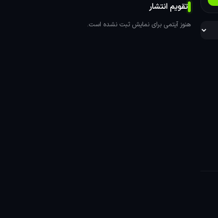
تقویم انتشار
هنوز آیتمی برای نمایش ثبت نشده است.