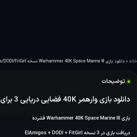
خانه
»
دانلود بازی Warhammer 40K Space Marine III نسخه ElAmigos/DODI/FitGirl
توضیحات
دانلود بازی وارهمر 40K فضایی دریایی 3 برای کامپیوتر
بازی Warhammer 40K Space Marine III فشرده
دریافت بازی در 3 نسخه ElAmigos + DODI + FitGirl