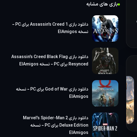
بازی
بازی های مشابه
دانلود بازی Assassin’s Creed 1 برای PC –
نسخه ElAmigos
دانلود بازی Assassin’s Creed Black Flag
Resynced برای PC – نسخه ElAmigos
دانلود بازی God of War برای PC – نسخه
ElAmigos
دانلود بازی Marvel’s Spider-Man 2
Deluxe Edition برای PC – نسخه
ه
ElAmigos