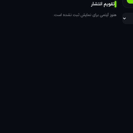
و
تقویم انتشار
هنوز آیتمی برای نمایش ثبت نشده است.