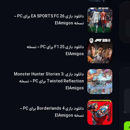
دانلود بازی EA SPORTS FC 26 برای PC –
نسخه ElAmigos
دانلود بازی F1 25 برای PC – نسخه
ElAmigos
دانلود بازی Monster Hunter Stories 3:
Twisted Reflection برای PC – نسخه
ElAmigos
دانلود بازی Borderlands 4 برای PC –
نسخه ElAmigos