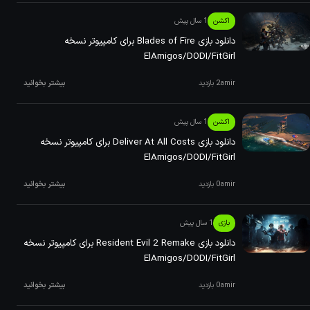
اکشن
1 سال پیش
دانلود بازی ‏Blades of Fire برای کامپیوتر نسخه
ElAmigos/DODI/FitGirl
amir
2 بازدید
بیشتر بخوانید
اکشن
1 سال پیش
دانلود بازی ‏Deliver At All Costs برای کامپیوتر نسخه
ElAmigos/DODI/FitGirl
amir
0 بازدید
بیشتر بخوانید
بازی
1 سال پیش
دانلود بازی ‏Resident Evil 2 Remake برای کامپیوتر نسخه
ElAmigos/DODI/FitGirl
amir
0 بازدید
بیشتر بخوانید